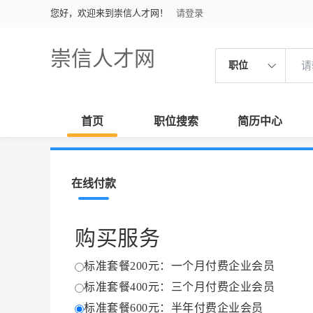
您好，欢迎来到崇信人才网！
请登录
崇信人才网
职位
首页
职位搜索
简历中心
在线付款
购买服务
标准套餐200元：一个月付费企业会员
标准套餐400元：三个月付费企业会员
标准套餐600元：半年付费企业会员