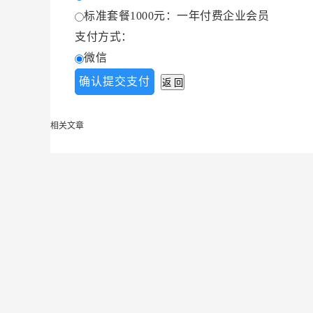
标准套餐1000元：一年付费企业会员
支付方式：
微信
相关文章