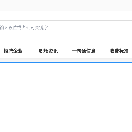
招聘企业
职场资讯
一句话信息
收费标准