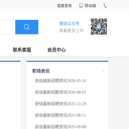
我要发布
移动端
微信公众号
查看更多工作
联系客服
会员中心
职场资讯
· 崇信最新招聘资讯2026-03-16
· 崇信最新招聘资讯2026-08-03
· 崇信最新招聘资讯2025-12-29
· 崇信最新招聘资讯2025-08-11
· 崇信最新招聘资讯2025-09-08