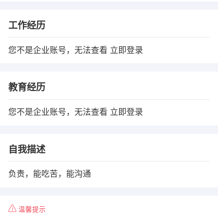
工作经历
您不是企业账号，无法查看
立即登录
教育经历
您不是企业账号，无法查看
立即登录
自我描述
负责，能吃苦，能沟通
温馨提示