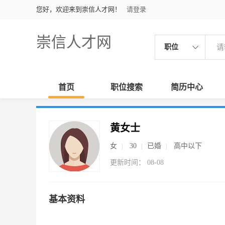
您好，欢迎来到崇信人才网！
请登录
崇信人才网
职位
首页
职位搜索
简历中心
黄女士
女
30
已婚
高中以下
更新时间： 08-08
基本资料