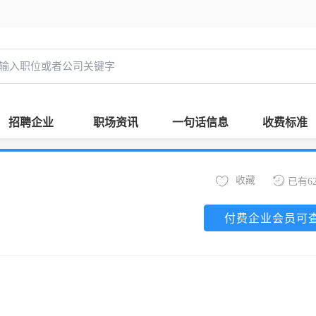
招聘企业
职场资讯
一句话信息
收费标准
收藏
已有6
付费企业会员可