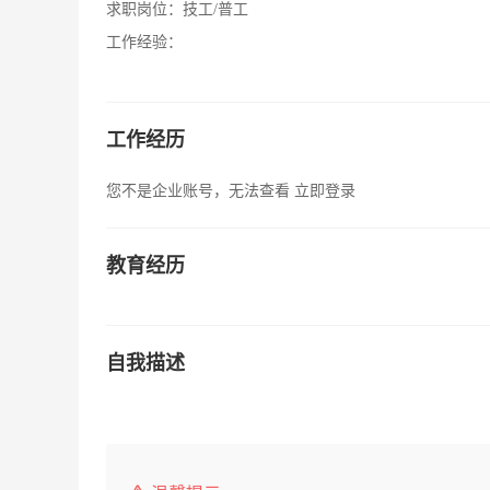
求职岗位：
技工/普工
工作经验：
工作经历
您不是企业账号，无法查看
立即登录
教育经历
自我描述