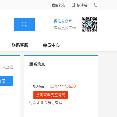
我要发布
移动端
微信公众号
查看更多工作
联系客服
会员中心
联系信息
20人查看
查看
134****3630
手机号码：
点击查看完整号码
付费企业会员可查看