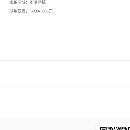
求职区域：
不限区域
期望薪资：
3000-5000元