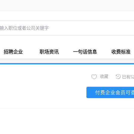
招聘企业
职场资讯
一句话信息
收费标准
收藏
已有5
付费企业会员可