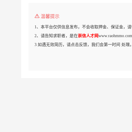
温馨提示
1、本平台仅供信息发布，不会收取押金、保证金，请
2、请告知求职者，是在
崇信人才网
www.raohmmo
3.如遇无效简历，请点击反馈，我们会第一时间 处理