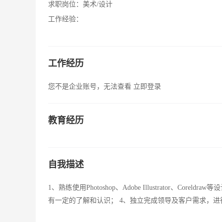
求职岗位：
美术/设计
工作经验：
工作经历
您不是企业账号，无法查看
立即登录
教育经历
自我描述
1、熟练使用Photoshop、Adobe Illustrator、
有一定的了解和认识； 4、独立完成领导及客户需求，进